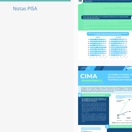
Notas PISA