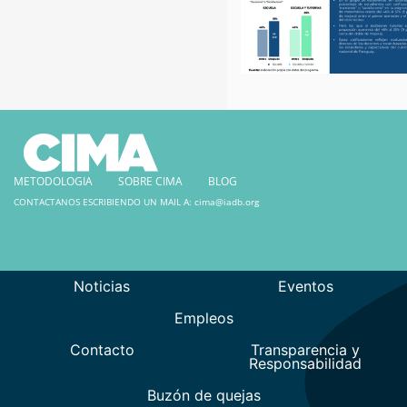
METODOLOGIA
SOBRE CIMA
BLOG
CONTACTANOS ESCRIBIENDO UN MAIL A:
cima@iadb.org